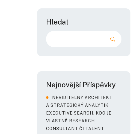
Hledat
Nejnovější Příspěvky
NEVIDITELNÝ ARCHITEKT
A STRATEGICKÝ ANALYTIK
EXECUTIVE SEARCH. KDO JE
VLASTNĚ RESEARCH
CONSULTANT ČI TALENT