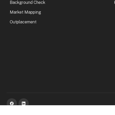
Background Check
Market Mapping
Outplacement