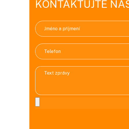
KONTAKTUJTE NÁ