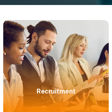
Recruitment