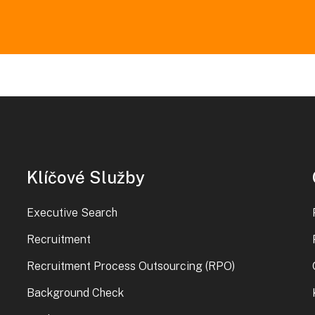
Klíčové Služby
Executive Search
Recruitment
Recruitment Process Outsourcing (RPO)
Background Check