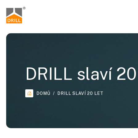
DRILL slaví 20
DOMŮ
DRILL SLAVÍ 20 LET