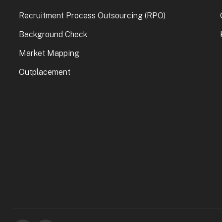
Recruitment Process Outsourcing (RPO)
Background Check
Market Mapping
Outplacement