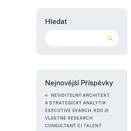
Hledat
Nejnovější Příspěvky
NEVIDITELNÝ ARCHITEKT
A STRATEGICKÝ ANALYTIK
EXECUTIVE SEARCH. KDO JE
VLASTNĚ RESEARCH
CONSULTANT ČI TALENT