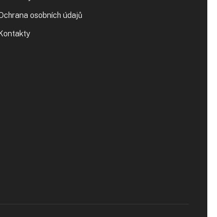
Ochrana osobních údajů
Kontakty