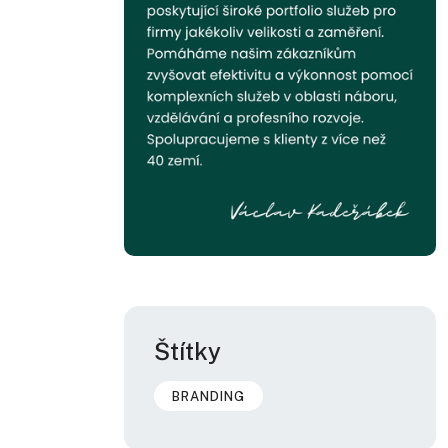
Štítky
BRANDING