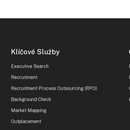
Klíčové Služby
Executive Search
Recruitment
Recruitment Process Outsourcing (RPO)
Background Check
Market Mapping
Outplacement