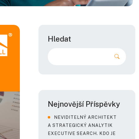
Hledat
Nejnovější Příspěvky
NEVIDITELNÝ ARCHITEKT
A STRATEGICKÝ ANALYTIK
EXECUTIVE SEARCH. KDO JE